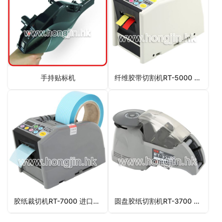
手持贴标机
纤维胶带切割机RT-5000 鸿锦纤维胶带切割机
胶纸裁切机RT-7000 进口胶纸裁切机
圆盘胶纸切割机RT-3700 自动圆盘胶纸机