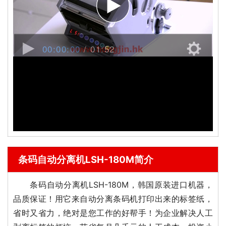
条码自动分离机LSH-180M简介
条码自动分离机LSH-180M，韩国原装进口机器，
品质保证！用它来自动分离条码机打印出来的标签纸，
省时又省力，绝对是您工作的好帮手！为企业解决人工