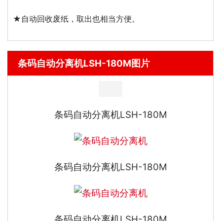
★自动回收废纸，取出也相当方便。
条码自动分离机LSH-180M图片
条码自动分离机LSH-180M
条码自动分离机LSH-180M
条码自动分离机LSH-180M