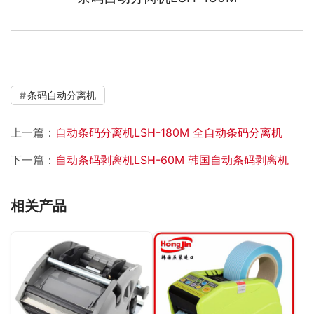
条码自动分离机
上一篇：
自动条码分离机LSH-180M 全自动条码分离机
下一篇：
自动条码剥离机LSH-60M 韩国自动条码剥离机
相关产品