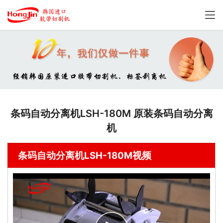
条码自动分离机LSH-180M 原装条码自动分离
机
条码自动分离机LSH-180M视频