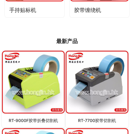
手持贴标机
胶带缠绕机
最新产品
RT-9000F胶带折叠切割机
RT-7700胶带切割机