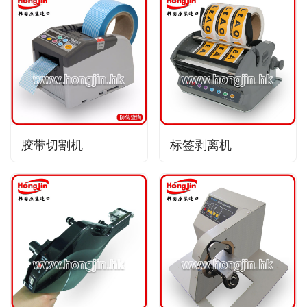
胶带切割机
标签剥离机