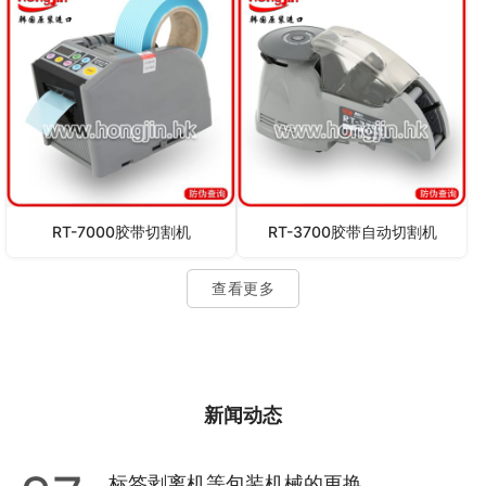
RT-7000胶带切割机
RT-3700胶带自动切割机
查看更多
新闻动态
标签剥离机等包装机械的更换