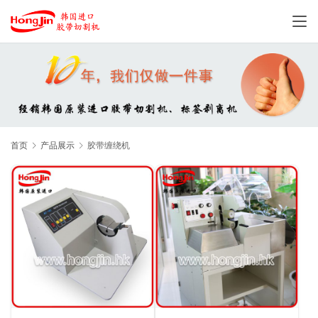
首页
产品展示
胶带缠绕机