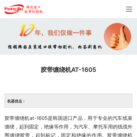
胶带缠绕机AT-1605
机器优点：
胶带缠绕机at-1605是韩国进口产品，用于专业的汽车线束
缠绕，起到固定，绝缘等作用，为汽车、摩托车用的线缆外
围缠绕胶带，起到标记，固定和绝缘的作用。胶带缠绕机