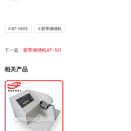
AT-1605
胶带缠绕机
下一篇：
胶带缠绕机AT-101
相关产品