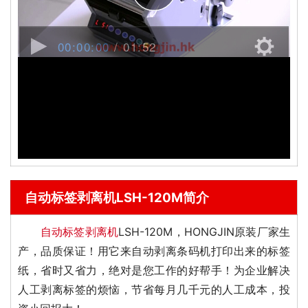
自动标签剥离机LSH-120M简介
自动标签剥离机
LSH-120M，HONGJIN原装厂家生
产，品质保证！用它来自动剥离条码机打印出来的标签
纸，省时又省力，绝对是您工作的好帮手！为企业解决
人工剥离标签的烦恼，节省每月几千元的人工成本，投