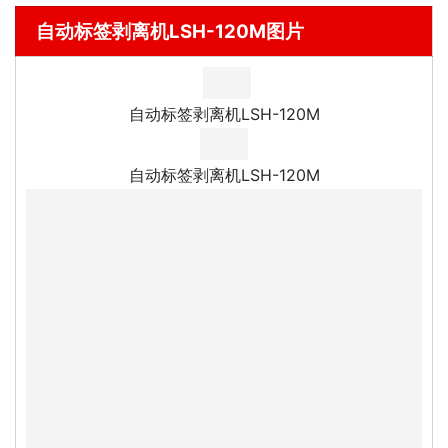
自动标签剥离机LSH-120M图片
自动标签剥离机LSH-120M
自动标签剥离机LSH-120M