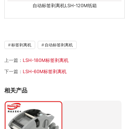
自动标签剥离机LSH-120M纸箱
标签剥离机
自动标签剥离机
上一篇：
LSH-180M标签剥离机
下一篇：
LSH-60M标签剥离机
相关产品