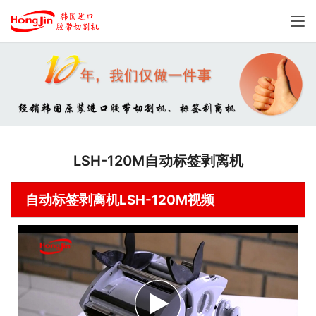
LSH-120M自动标签剥离机
自动标签剥离机LSH-120M视频