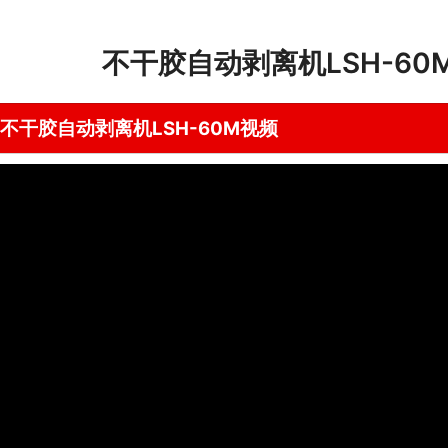
不干胶自动剥离机LSH-60
不干胶自动剥离机LSH-60M视频