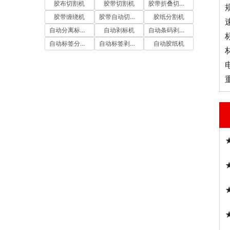
胶布切割机
胶带切割机
胶带折叠切割机
胶带缠绕机
胶带自动切割机
胶纸分割机
自动分离标签机
自动剥标机
自动条码剥离机
自动标签分离机
自动标签剥离机
自动胶纸机