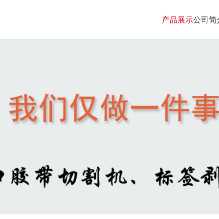
产品展示
公司简