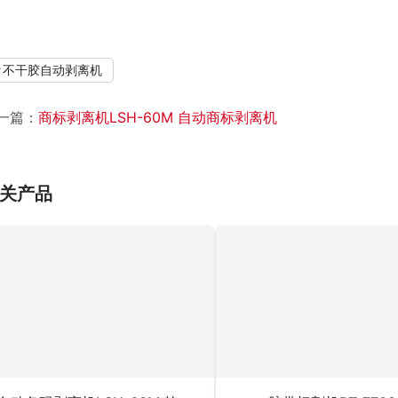
不干胶自动剥离机
一篇：
商标剥离机LSH-60M 自动商标剥离机
关产品