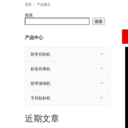
首页
产品展示
搜索
搜索
产品中心
胶带切割机
标签剥离机
胶带缠绕机
手持贴标机
近期文章