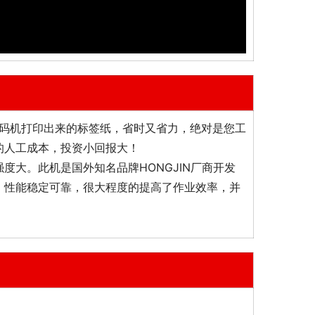
码机打印出来的标签纸，省时又省力，绝对是您工
的人工成本，投资小回报大！
大。此机是国外知名品牌HONGJIN厂商开发
，性能稳定可靠，很大程度的提高了作业效率，并