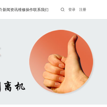
介
新闻资讯
维修操作
联系我们
登录
注册