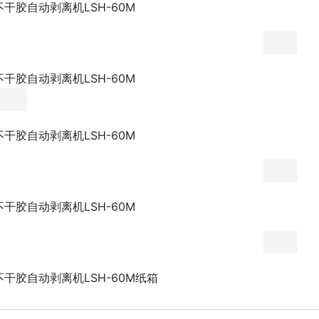
不干胶自动剥离机LSH-60M
不干胶自动剥离机LSH-60M
不干胶自动剥离机LSH-60M
不干胶自动剥离机LSH-60M
不干胶自动剥离机LSH-60M纸箱