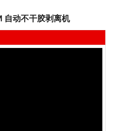
M 自动不干胶剥离机