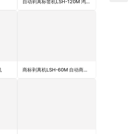
自动剥离标签机LSH-120M 鸿锦自动剥离标签机
机
商标剥离机LSH-60M 自动商标剥离机