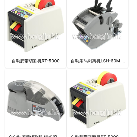
自动胶带切割机RT-5000
自动条码剥离机LSH-60M 韩国自动条码剥离机
全自动胶带切割机 鸿锦胶带切割机
自动胶带裁断机RT-5000 进口自动胶带裁断机