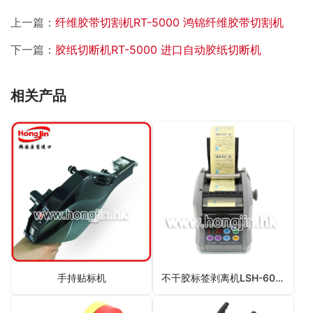
上一篇：
纤维胶带切割机RT-5000 鸿锦纤维胶带切割机
下一篇：
胶纸切断机RT-5000 进口自动胶纸切断机
相关产品
手持贴标机
不干胶标签剥离机LSH-60M 鸿锦不干胶标签剥离机