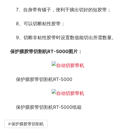
	7、自身带有镊子，便利于摘出切好的短胶带；
	8、可以切断粘性胶带；
	9、切断非粘性胶带时设置数值能切出所需数量。
保护膜胶带切割机RT-5000图片：
	保护膜胶带切割机RT-5000
	保护膜胶带切割机RT-5000纸箱
保护膜胶带切割机