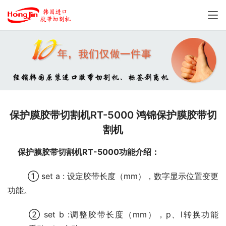
保护膜胶带切割机RT-5000 鸿锦保护膜胶带切
割机
保护膜胶带切割机RT-5000功能介绍：
	① set a : 设定胶带长度（mm），数字显示位置变更
功能。
	② set b :调整胶带长度（mm），p、l转换功能