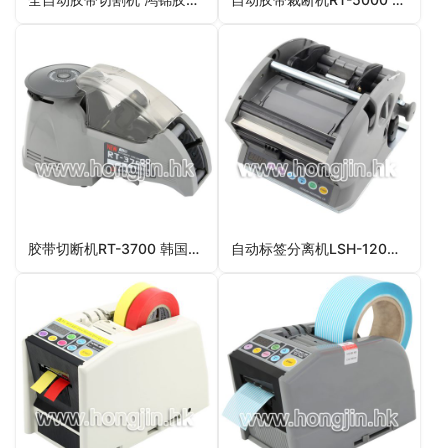
胶带切断机RT-3700 韩国进口胶带切断机
自动标签分离机LSH-120M 全自动标签分离机