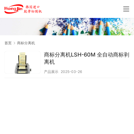
首页
商标分离机
商标分离机LSH-60M 全自动商标剥
离机
产品展示
2025-03-26