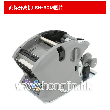
商标分离机LSH-60M图片