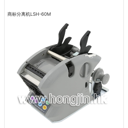
商标分离机LSH-60M