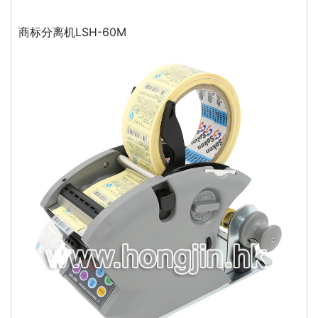
商标分离机LSH-60M