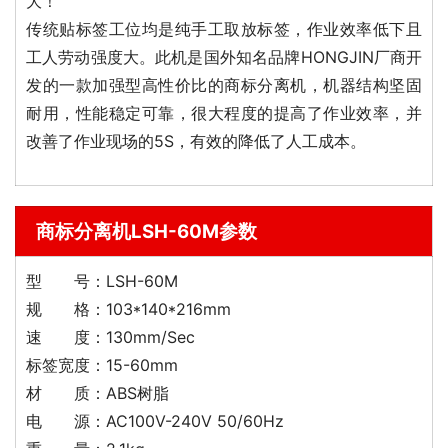
大！
传统贴标签工位均是纯手工取放标签，作业效率低下且
工人劳动强度大。此机是国外知名品牌HONGJIN厂商开
发的一款加强型高性价比的商标分离机，机器结构坚固
耐用，性能稳定可靠，很大程度的提高了作业效率，并
改善了作业现场的5S，有效的降低了人工成本。
商标分离机LSH-60M参数
型 号：LSH-60M
规 格：103*140*216mm
速 度：130mm/Sec
标签宽度：15-60mm
材 质：ABS树脂
电 源：AC100V-240V 50/60Hz