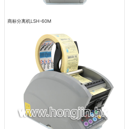
商标分离机LSH-60M