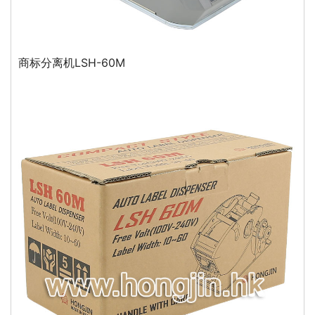
商标分离机LSH-60M