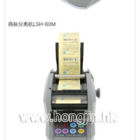
商标分离机LSH-60M