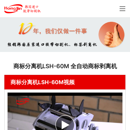
商标分离机LSH-60M 全自动商标剥离机
商标分离机LSH-60M视频