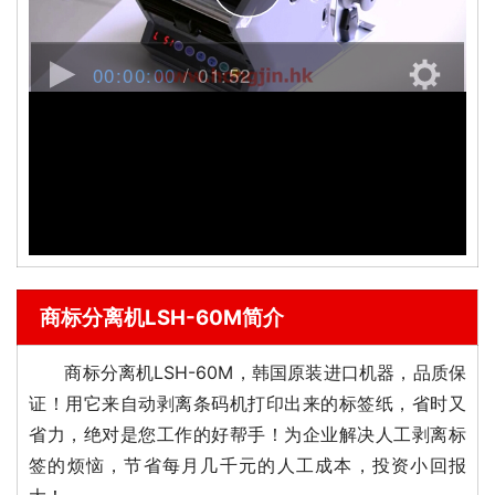
商标分离机LSH-60M简介
商标分离机
LSH-60M
，韩国原装进口机器，品质保
证！用它来自动剥离条码机打印出来的标签纸，省时又
省力，绝对是您工作的好帮手！为企业解决人工剥离标
签的烦恼，节省每月几千元的人工成本，投资小回报