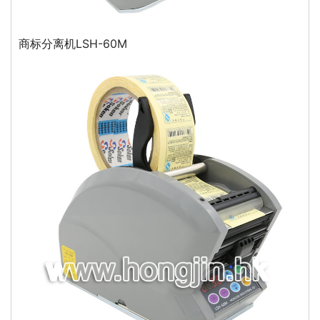
商标分离机LSH-60M