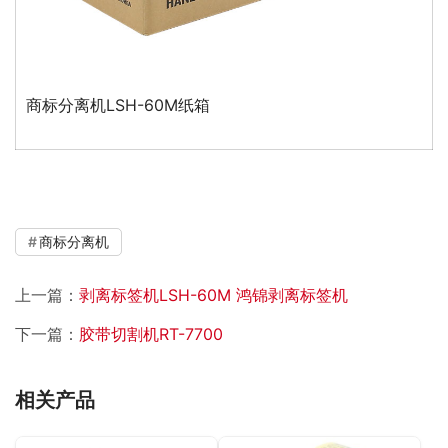
商标分离机LSH-60M纸箱
商标分离机
上一篇：
剥离标签机LSH-60M 鸿锦剥离标签机
下一篇：
胶带切割机RT-7700
相关产品