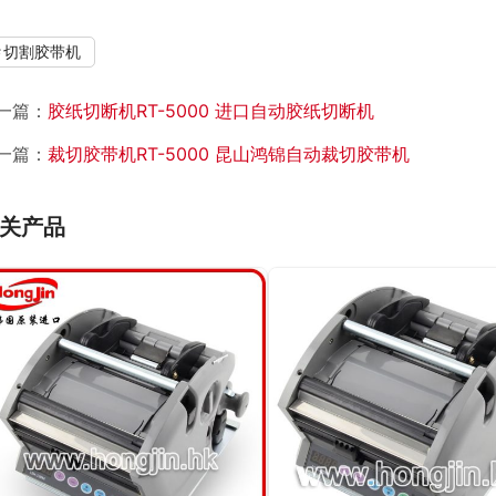
切割胶带机
一篇：
胶纸切断机RT-5000 进口自动胶纸切断机
一篇：
裁切胶带机RT-5000 昆山鸿锦自动裁切胶带机
关产品