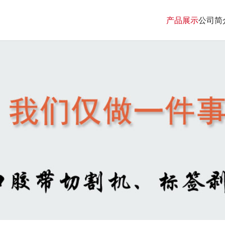
产品展示
公司简