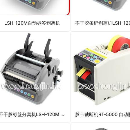
LSH-120M自动标签剥离机
不干胶标签分离机LSH-120M 鸿锦不干胶标签分离机