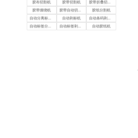
胶布切割机
胶带切割机
胶带折叠切割机
胶带缠绕机
胶带自动切割机
胶纸分割机
自动分离标签机
自动剥标机
自动条码剥离机
自动标签分离机
自动标签剥离机
自动胶纸机