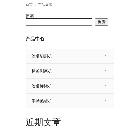
首页
产品展示
搜索
搜索
产品中心
胶带切割机
标签剥离机
胶带缠绕机
手持贴标机
近期文章