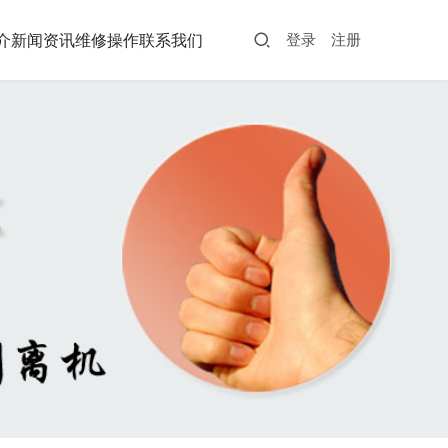
介
新闻资讯
维修操作
联系我们
登录
注册