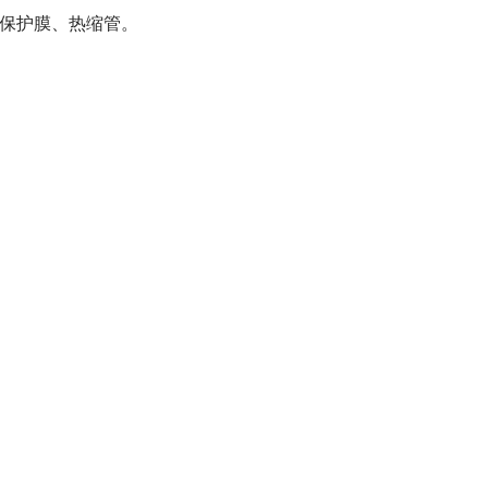
、保护膜、热缩管。