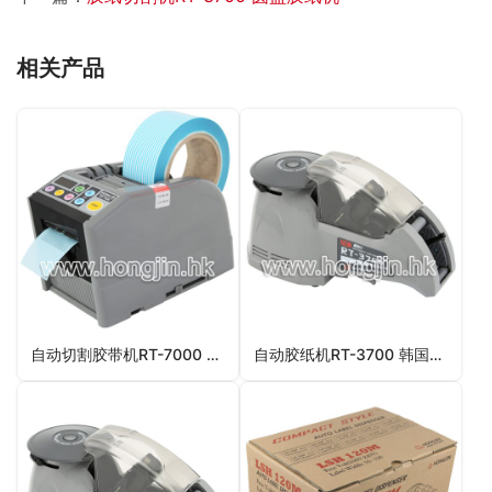
相关产品
自动切割胶带机RT-7000 全自动切割胶带机
自动胶纸机RT-3700 韩国进口自动胶纸机