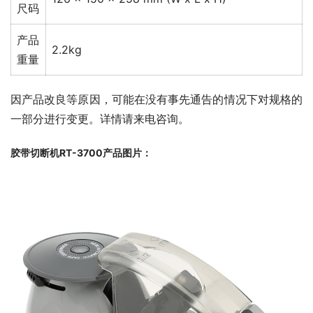
尺码
产品
2.2kg
重量
因产品改良等原因，可能在没有事先通告的情况下对规格的
一部分进行变更。详情请来电咨询。
胶带切断机RT-3700产品图片：