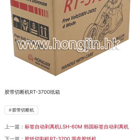
胶带切断机RT-3700纸箱
胶带切断机
上一篇：
标签自动剥离机LSH-60M 韩国标签自动剥离机
下一篇：
胶纸切割机RT-3700 圆盘胶纸机