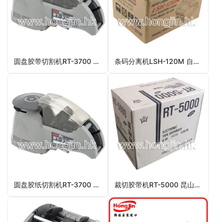
圆盘胶带切割机RT-3700 进口圆盘胶带切割机
条码分离机LSH-120M 自动条码分离机
圆盘胶纸切割机RT-3700 自动圆盘胶纸机
裁切胶带机RT-5000 昆山鸿锦自动裁切胶带机