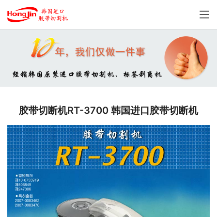
胶带切断机RT-3700 韩国进口胶带切断机