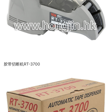
胶带切断机RT-3700