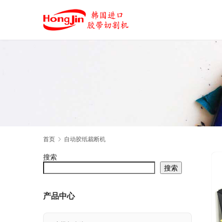
首页
自动胶纸裁断机
搜索
搜索
产品中心