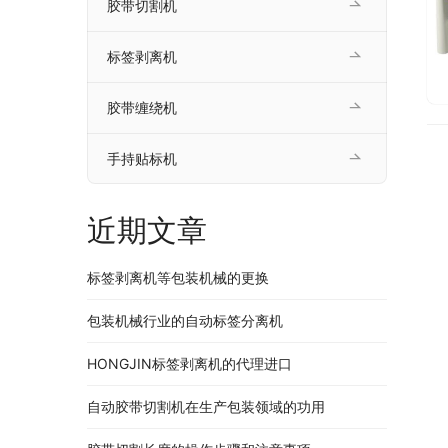
胶带切割机
标签剥离机
胶带缠绕机
手持贴标机
近期文章
标签剥离机等包装机械的更换
包装机械行业的自动标签分离机
HONGJIN标签剥离机的代理进口
自动胶带切割机在生产包装领域的功用