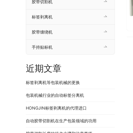
胶带切割机
标签剥离机
胶带缠绕机
手持贴标机
近期文章
标签剥离机等包装机械的更换
包装机械行业的自动标签分离机
HONGJIN标签剥离机的代理进口
自动胶带切割机在生产包装领域的功用