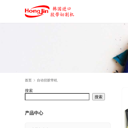
首页
自动切胶带机
搜索
搜索
产品中心