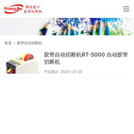
首页
胶带自动切断机
胶带自动切断机RT-5000 自动胶带
切断机
产品展示
2025-03-25