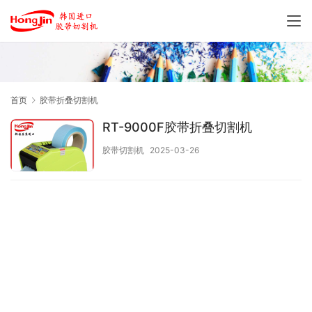
首页
胶带折叠切割机
RT-9000F胶带折叠切割机
胶带切割机
2025-03-26