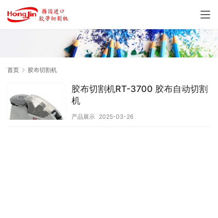
首页
胶布切割机
胶布切割机RT-3700 胶布自动切割
机
产品展示
2025-03-26