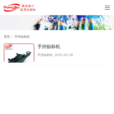
首页
手持贴标机
手持贴标机
手持贴标机
2025-03-26