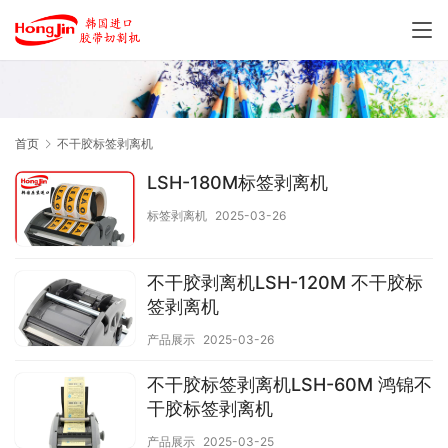
首页
不干胶标签剥离机
LSH-180M标签剥离机
标签剥离机
2025-03-26
不干胶剥离机LSH-120M 不干胶标
签剥离机
产品展示
2025-03-26
不干胶标签剥离机LSH-60M 鸿锦不
干胶标签剥离机
产品展示
2025-03-25