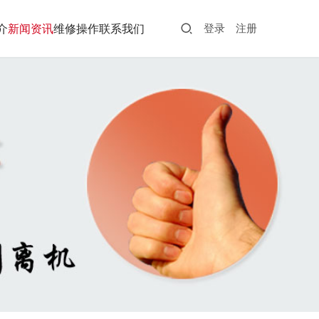
介
新闻资讯
维修操作
联系我们
登录
注册