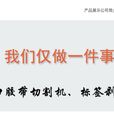
产品展示
公司简