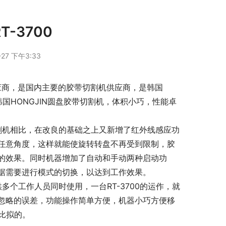
-3700
-27 下午3:33
0是韩国HONGJIN圆盘胶带切割机，体积小巧，性能卓
任意角度，这样就能使旋转转盘不再受到限制，胶
的效果。同时机器增加了自动和手动两种启动功
据需要进行模式的切换，以达到工作效果。
忽略的误差，功能操作简单方便，机器小巧方便移
法比拟的。