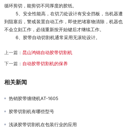
循环剪切，能剪切不同厚度的胶纸。
	5、安全性能高，在切刀处设计有安全挡板，当机器遭
到阻塞后，警戒装置自动工作，即使把堵塞物清除，机器也
不会立刻工作，必须重新按开始键后才继续工作。
	6、胶带自动切割机通常采用无滚轮设计。
上一篇：
昆山鸿锦自动胶带切割机
下一篇：
自动胶带切割机的保养
相关新闻
热销胶带缠绕机AT-1605
胶带切割机有哪些型号
浅谈胶带切割机在包装行业的应用