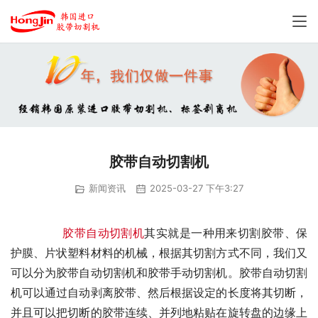
胶带自动切割机
新闻资讯
2025-03-27 下午3:27
胶带自动切割机
其实就是一种用来切割胶带、保
护膜、片状塑料材料的机械，根据其切割方式不同，我们又
可以分为胶带自动切割机和胶带手动切割机。胶带自动切割
机可以通过自动剥离胶带、然后根据设定的长度将其切断，
并且可以把切断的胶带连续、并列地粘贴在旋转盘的边缘上