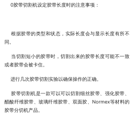
    0胶带切割机设定胶带长度时的注意事项：
    根据胶带的类型和状态，实际长度会与显示长度有所不
同。
    当切割短小的胶带时，切割出来的胶带长度可能不一致
或者胶带会被卡住。
    进行几次胶带切割实验以确保操作的正确。
    胶带切割机是一款可以可以切割细丝胶带、强化胶带、
醋酸纤维胶带、玻璃纤维胶带、双面胶、Normex等材料的
胶带分切机产品。