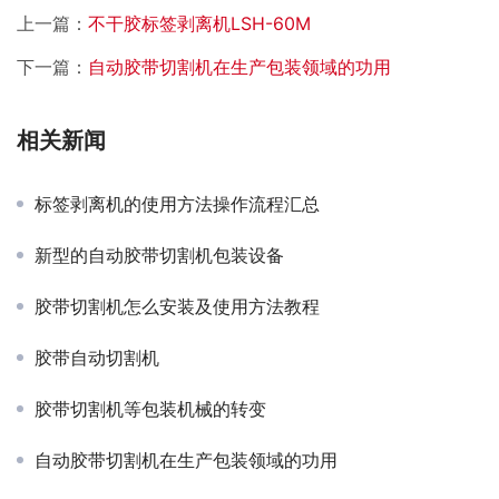
上一篇：
不干胶标签剥离机LSH-60M
下一篇：
自动胶带切割机在生产包装领域的功用
相关新闻
标签剥离机的使用方法操作流程汇总
新型的自动胶带切割机包装设备
胶带切割机怎么安装及使用方法教程
胶带自动切割机
胶带切割机等包装机械的转变
自动胶带切割机在生产包装领域的功用