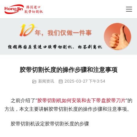
胶带切割长度的操作步骤和注意事项
新闻资讯
2025-03-27 下午3:54
    之前介绍了“
胶带切割机如何安装和去下带盘胶带刀片
”的
方法，本文主要讲解胶带切割长度的操作步骤和注意事项。
    胶带切割机设定胶带切割长度的步骤