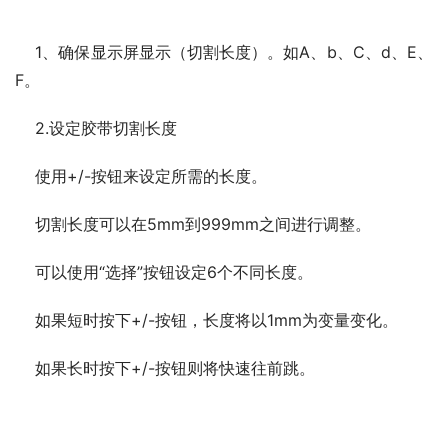
    1、确保显示屏显示（切割长度）。如A、b、C、d、E、
F。
    2.设定胶带切割长度
    使用+/-按钮来设定所需的长度。
    切割长度可以在5mm到999mm之间进行调整。
    可以使用“选择”按钮设定6个不同长度。
    如果短时按下+/-按钮，长度将以1mm为变量变化。
    如果长时按下+/-按钮则将快速往前跳。