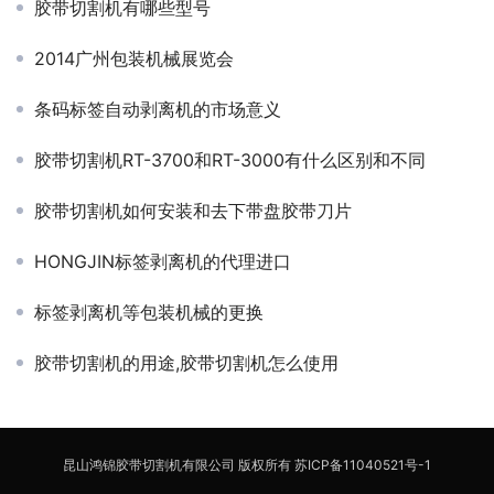
胶带切割机有哪些型号
2014广州包装机械展览会
条码标签自动剥离机的市场意义
胶带切割机RT-3700和RT-3000有什么区别和不同
胶带切割机如何安装和去下带盘胶带刀片
HONGJIN标签剥离机的代理进口
标签剥离机等包装机械的更换
胶带切割机的用途,胶带切割机怎么使用
昆山鸿锦胶带切割机有限公司 版权所有
苏ICP备11040521号-1