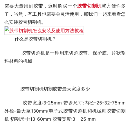
需要大量用到胶带，这时购买一个
胶带切割机
就方便许多
了，当然，有工具也需要会灵活使用，那我们一起来看看怎
么安装胶带切割机。　　
       什么是胶带切割机？
       胶带切割机是一种用来切割胶带、保护膜、片状塑
料材料的机械
           胶带切割机切割胶带最大宽度多少
           胶带宽度:3-25mm 带盘尺寸:内径–25-32-75mm 
外径–最大至130mm(电子式胶带切割机和机械师胶带切割
机 切割尺寸:13-60mm 胶带宽度:3 – 25 mm