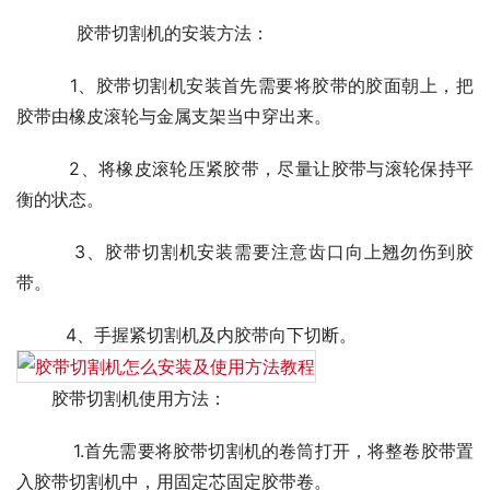
       胶带切割机的安装方法：
    　  1、胶带切割机安装首先需要将胶带的胶面朝上，把
胶带由橡皮滚轮与金属支架当中穿出来。　 
         2、将橡皮滚轮压紧胶带，尽量让胶带与滚轮保持平
衡的状态。　
         3、胶带切割机安装需要注意齿口向上翘勿伤到胶
带。　 
         4、手握紧切割机及内胶带向下切断。　　
　　胶带切割机使用方法：
          1.首先需要将胶带切割机的卷筒打开，将整卷胶带置
入胶带切割机中，用固定芯固定胶带卷。  