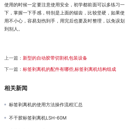
使用的时候一定要注意使用安全，初学都前面可以多练习一
下，掌握一下手感，特别是上面的锯齿，比较坚硬，如果使
用不小心，容易划伤到手，用完后也要及时整理，以免误划
到别人。 
上一篇：
新型的自动胶带切割机包装设备
下一篇：
标签剥离机的配件有哪些,标签剥离机结构组成
相关新闻
标签剥离机的使用方法操作流程汇总
不干胶标签剥离机LSH-60M