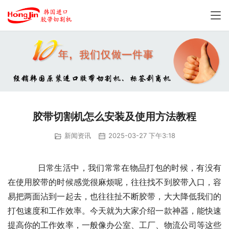
胶带切割机怎么安装及使用方法教程
新闻资讯
2025-03-27 下午3:18
           日常生活中，我们常常在物品打包的时候，有没有
在使用胶带的时候感觉很麻烦呢，往往找不到胶带入口，容
易把两面沾到一起去，也往往扯不断胶带，大大降低我们的
打包速度和工作效率。今天就为大家介绍一款神器，能快速
提高你的工作效率，一般像办公室、工厂、物流公司等这些