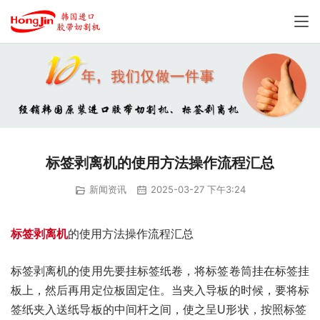
标签剥离机的使用方法操作流程汇总
新闻资讯
2025-03-27 下午3:24
标签剥离机
的使用方法操作流程汇总
标签剥离机的使用先要挂标签纸卷，将标签卷筒挂在标签挂
板上，然后再用定位板固定住。当夹入导板的时候，要将标
签纸夹入送纸导板的中间杆之间，使之呈U形状，按照标签