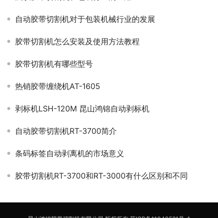
自动胶带切割机对于包装机械行业的发展
胶带切割机怎么安装及使用方法教程
胶带切割机有哪些型号
热销胶带缠绕机AT-1605
剥标机LSH-120M 昆山鸿锦自动剥标机
自动胶带切割机RT-3700简介
条码标签自动剥离机的市场意义
胶带切割机RT-3700和RT-3000有什么区别和不同