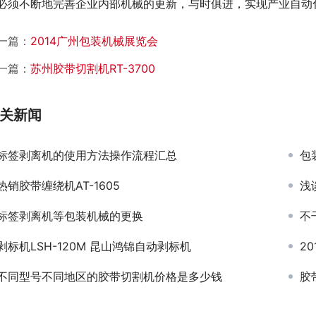
必须不断地完善企业内部机械的更新，与时俱进，实现产业自动
一篇：
2014广州包装机械展览会
一篇：
苏州胶带切割机RT-3700
关新闻
标签剥离机的使用方法操作流程汇总
包
热销胶带缠绕机AT-1605
浅
标签剥离机等包装机械的更换
不
剥标机LSH-120M 昆山鸿锦自动剥标机
2
不同型号不同地区的胶带切割机​价格是多少钱
胶