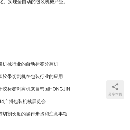
化。实现全自动的包装机械产业。
装机械行业的自动标签分离机
谈胶带切割机在包装行业的应用
干胶标签剥离机来自韩国HONGJIN
分享本页
014广州包装机械展览会
带切割长度的操作步骤和注意事项