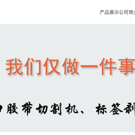
产品展示
公司简