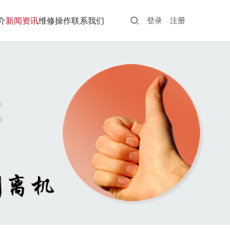
介
新闻资讯
维修操作
联系我们
登录
注册