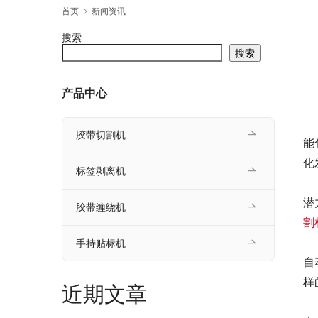
首页
新闻资讯
搜索
搜索
产品中心
	　　现在，国际包装机械行业的竞争发展越来越激烈，尤
胶带切割机
能
化
标签剥离机
	　　相比较国外的包装机械技术，我国包装技术还存在着
潜
胶带缠绕机
割
	　　前些年，国内的机械自动化程度还达不到国际机械行
手持贴标机
自
样
近期文章
	　　因此，要明确包装机械的发展方向，根据市场的需求