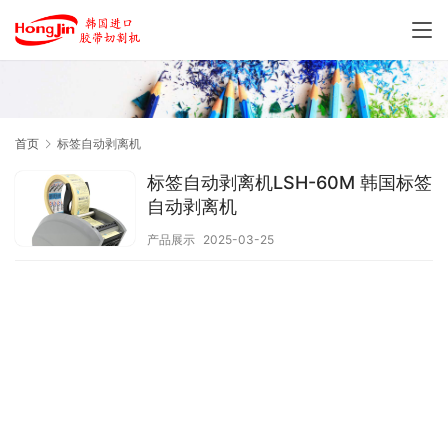
首页
标签自动剥离机
标签自动剥离机LSH-60M 韩国标签
自动剥离机
产品展示
2025-03-25