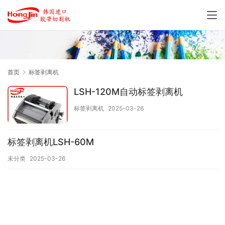
首页
标签剥离机
LSH-120M自动标签剥离机
标签剥离机
2025-03-26
标签剥离机LSH-60M
未分类
2025-03-26