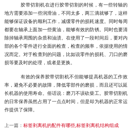
    　　胶带切割机在进行胶带切割的时候，有一些转轴的
地方需要添加一些润滑油，不同太多，两三滴就够了，这样
能够保证设备的顺利工作，减缓零件的损耗速度。同时每周
都要在轴承上面加一些黄油，能够有效的防锈。同时也要清
除掉轴承周围的杂质和油渍。在使用了一段时间后，要对内
部的各个零件进行全面的检查，检查的频率，依据使用的情
况而定。对于检查到的问题，比如说零件的损耗、刀口的磨
损等要及时的处理，或者是更换。
    　　有效的保养胶带切割机不但能够提高机器的工作效
率，避免不必要的故障，降低零部件的磨损，而且还可以延
长机器的使用寿命。俗话说：磨刀不误砍柴工。胶带切割机
的日常保养虽然占用了一点点时间，但是却为机器的正常运
作提供了保障。
上一篇：
标签剥离机的配件有哪些,标签剥离机结构组成