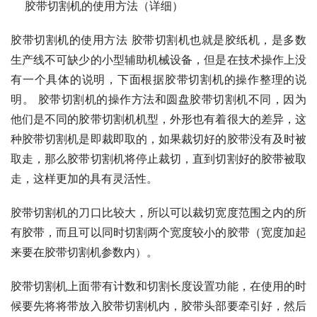
    胶带切割机的使用方法（详细）
胶带切割机的使用方法 胶带切割机也就是胶纸机，是多数
生产线不可缺少的小型辅助机械设备，但是在技术操作上没
有一个具体的说明，下面根据胶带切割机的操作整理的说
明。 胶带切割机的操作方法和圆盘胶带切割机不同，因为
他们是不同的胶带切割机机型，外形也有着很大的差异，这
种胶带切割机是即裁即取的，如果裁切好的胶带没有及时被
取走，那么胶带切割机将停止裁切，直到切割好的胶带被取
走，这样更加的具有灵活性。
胶带切割机的刀口比较大，所以可以裁切宽度范围之内的所
有胶带，而且可以同时切割两个宽度较小的胶带（宽度加起
来要在胶带切割机参数内）。
胶带切割机上面带有计数和切割长度设置功能，在使用的时
候要先将将带放入胶带切割机内，胶带头部要牵引好，然后