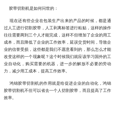
    胶带切割机是如何问世的：
    现在还有些企业在包装生产出来的产品的时候，都是通
过人工进行切割胶带，人工剥离标签进行粘贴，这样的操作
往往需要两到三个人才能完成，这样不但增加了企业的用工
成本，而且降低了企业的工作效率，延误交货时间，导致企
业的信誉受损，这些都是我们不愿意看到的，那么怎么才能
改变这样的一个现象呢？这个时候我们就应该学习国外的工
业自动化，购买需要的机器，进一步的解放不必要的劳动
力，减少用工成本，提高工作效率。
    鸿锦胶带切割机的作用就是给促进企业的自动化，鸿锦
胶带切割机不但可以省去一个人切割胶带，而且提高了工作
效率。