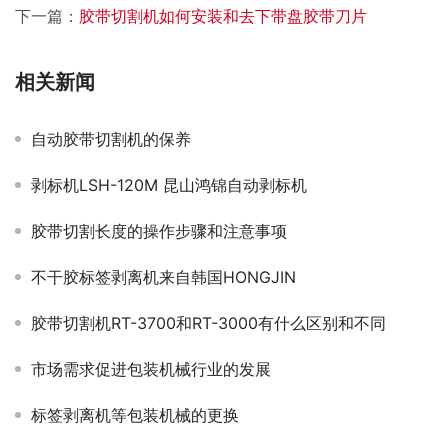
下一篇：
胶带切割机如何安装和去下带盘胶带刀片
相关新闻
自动胶带切割机的保养
剥标机LSH-120M 昆山鸿锦自动剥标机
胶带切割长度的操作步骤和注意事项
不干胶标签剥离机来自韩国HONGJIN
胶带切割机RT-3700和RT-3000有什么区别和不同
市场需求促进包装机械行业的发展
标签剥离机等包装机械的更换