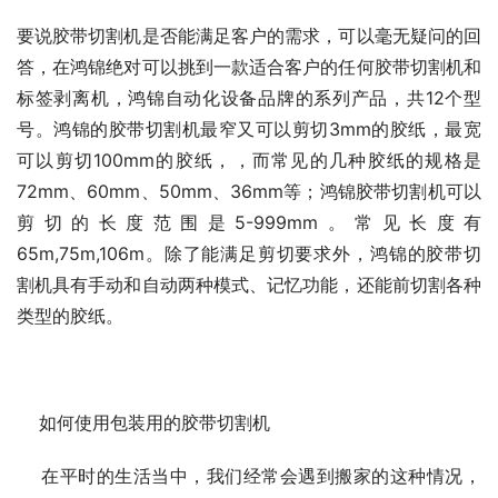
要说胶带切割机是否能满足客户的需求，可以毫无疑问的回
答，在鸿锦绝对可以挑到一款适合客户的任何胶带切割机和
标签剥离机，鸿锦自动化设备品牌的系列产品，共12个型
号。鸿锦的胶带切割机最窄又可以剪切3mm的胶纸，最宽
可以剪切100mm的胶纸，，而常见的几种胶纸的规格是
72mm、60mm、50mm、36mm等；鸿锦胶带切割机可以
剪切的长度范围是5-999mm。常见长度有
65m,75m,106m。除了能满足剪切要求外，鸿锦的胶带切
割机具有手动和自动两种模式、记忆功能，还能前切割各种
类型的胶纸。
    如何使用包装用的胶带切割机
    在平时的生活当中，我们经常会遇到搬家的这种情况，