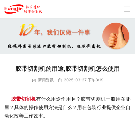
胶带切割机的用途,胶带切割机怎么使用
新闻资讯
2025-03-27 下午3:19
胶带切割机
有什么用途作用啊？胶带切割机一般用在哪
里？具体的操作使用方法是什么？用在包装行业提供企业自
动化改善工作效率。