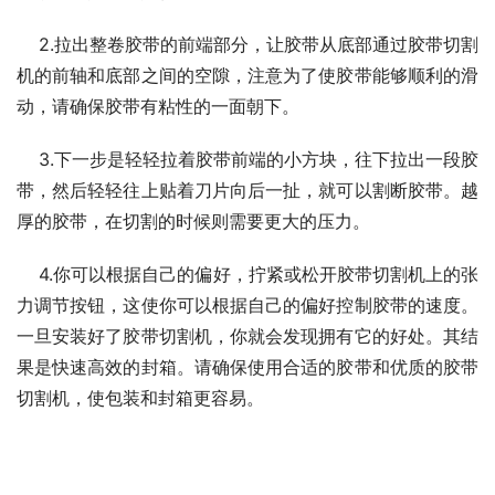
    2.拉出整卷胶带的前端部分，让胶带从底部通过胶带切割
机的前轴和底部之间的空隙，注意为了使胶带能够顺利的滑
动，请确保胶带有粘性的一面朝下。
    3.下一步是轻轻拉着胶带前端的小方块，往下拉出一段胶
带，然后轻轻往上贴着刀片向后一扯，就可以割断胶带。越
厚的胶带，在切割的时候则需要更大的压力。
    4.你可以根据自己的偏好，拧紧或松开胶带切割机上的张
力调节按钮，这使你可以根据自己的偏好控制胶带的速度。
一旦安装好了胶带切割机，你就会发现拥有它的好处。其结
果是快速高效的封箱。请确保使用合适的胶带和优质的胶带
切割机，使包装和封箱更容易。