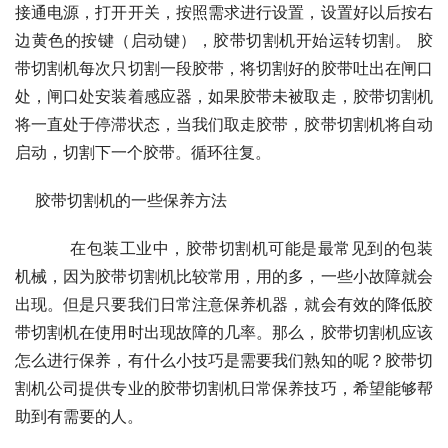
接通电源，打开开关，按照需求进行设置，设置好以后按右
边黄色的按键（启动键），胶带切割机开始运转切割。 胶
带切割机每次只切割一段胶带，将切割好的胶带吐出在闸口
处，闸口处安装着感应器，如果胶带未被取走，胶带切割机
将一直处于停滞状态，当我们取走胶带，胶带切割机将自动
启动，切割下一个胶带。循环往复。
    胶带切割机的一些保养方法
    　　在包装工业中，胶带切割机可能是最常见到的包装
机械，因为胶带切割机比较常用，用的多，一些小故障就会
出现。但是只要我们日常注意保养机器，就会有效的降低胶
带切割机在使用时出现故障的几率。那么，胶带切割机应该
怎么进行保养，有什么小技巧是需要我们熟知的呢？胶带切
割机公司提供专业的胶带切割机日常保养技巧，希望能够帮
助到有需要的人。